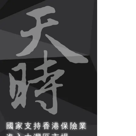
國家支持香港保險業